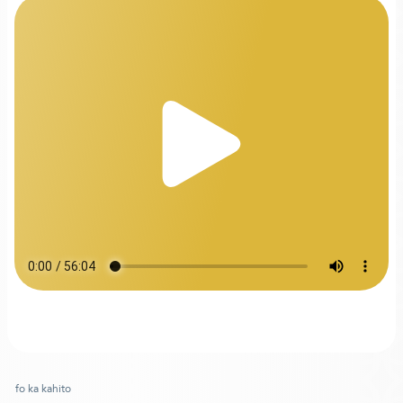
fo ka kahito