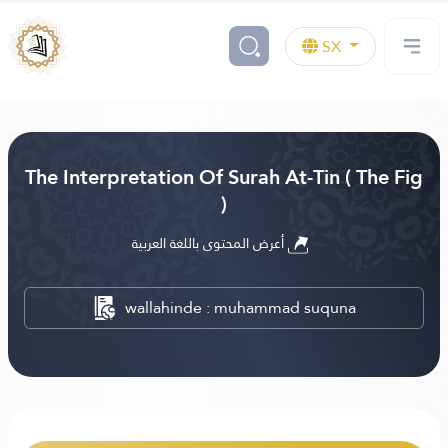
SX
The Interpretation Of Surah At-Tin ( The Fig
)
أعرض المحتوى باللغة العربية
wallahinde : muhammad suquna