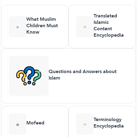
Translated
What Muslim
Islamic
Children Must
Content
Know
Encyclopedia
Questions and Answers about
Islam
Terminology
Mofeed
Encyclopedia