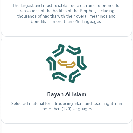
The largest and most reliable free electronic reference for
translations of the hadiths of the Prophet, including
thousands of hadiths with their overall meanings and
benefits, in more than (26) languages.
Bayan Al Islam
Selected material for introducing Islam and teaching it in in
more than (120) languages