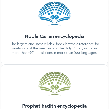
Noble Quran encyclopedia
The largest and most reliable free electronic reference for
translations of the meanings of the Holy Quran, including
more than (90) translations in more than (66) languages.
Prophet hadith encyclopedia