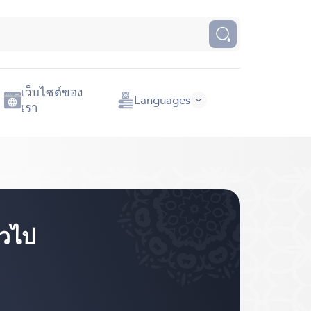
เว็บไซต์ของ
Languages
เรา
่วไป