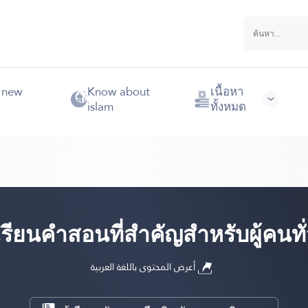
e new
Know about
เนื้อหา
islam
ทั้งหมด
รียนคำสอนที่สำคัญสำหรับผู้คนทั
أعرض المحتوى باللغة العربية