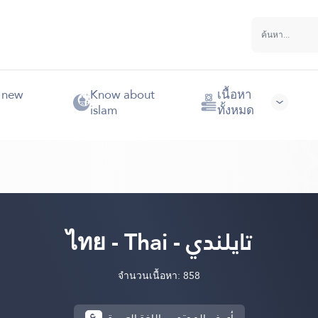
e new
Know about
เนื้อหา
islam
ทั้งหมด
ไทย - Thai - تايلندي
จำนวนเนื้อหา: 858