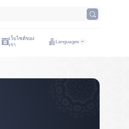
เว็บไซต์ของ
Languages
เรา