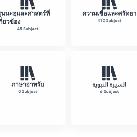
ุนนะฮฺและศาสตร์ที่
ความเชื่อและศรัทธา
กี่ยวข้อง
412 Subject
45 Subject
ภาษาอาหรับ
السيرة النبوية
0 Subject
6 Subject