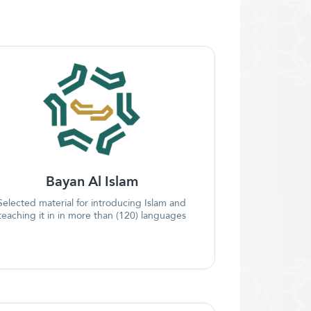
Bayan Al Islam
Selected material for introducing Islam and
teaching it in in more than (120) languages