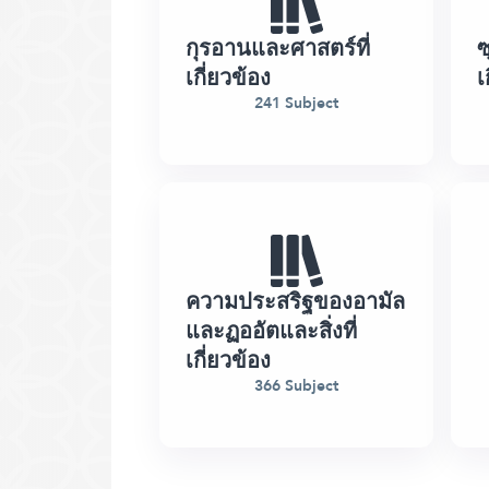
กุรอานและศาสตร์ที่
ซ
เกี่ยวข้อง
เ
241 Subject
ความประสริฐของอามัล
และฏออัตและสิ่งที่
เกี่ยวข้อง
366 Subject