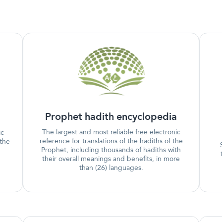
Prophet hadith encyclopedia
The largest and most reliable free electronic
ic
reference for translations of the hadiths of the
 the
Prophet, including thousands of hadiths with
their overall meanings and benefits, in more
than (26) languages.