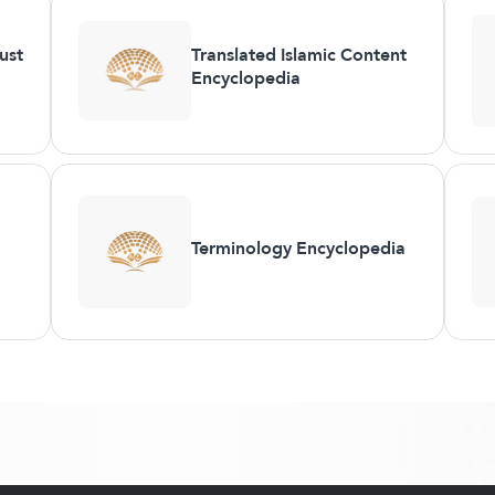
ust
Translated Islamic Content
Encyclopedia
Terminology Encyclopedia