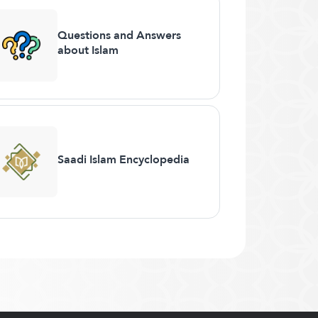
Questions and Answers
about Islam
Saadi Islam Encyclopedia