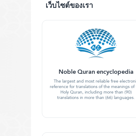
เว็บไซต์ของเรา
Noble Quran encyclopedia
The largest and most reliable free electron
reference for translations of the meanings of
Holy Quran, including more than (90)
translations in more than (66) languages.