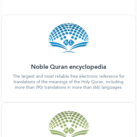
Noble Quran encyclopedia
The largest and most reliable free electronic reference for
translations of the meanings of the Holy Quran, including
more than (90) translations in more than (66) languages.