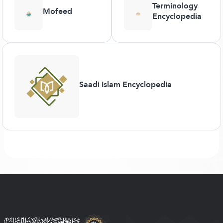
Terminology
Mofeed
Encyclopedia
Saadi Islam Encyclopedia