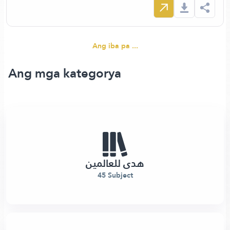
Ang iba pa ...
Ang mga kategorya
هدى للعالمين
45 Subject