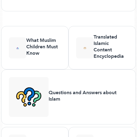
Translated
What Muslim
Islamic
Children Must
Content
Know
Encyclopedia
Questions and Answers about
Islam