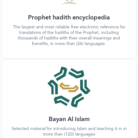
Prophet hadith encyclopedia
The largest and most reliable free electronic reference for
translations of the hadiths of the Prophet, including
thousands of hadiths with their overall meanings and
benefits, in more than (26) languages.
Bayan Al Islam
Selected material for introducing Islam and teaching it in in
more than (120) languages