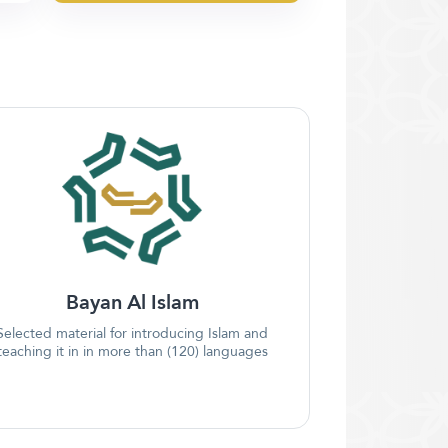
Bayan Al Islam
Selected material for introducing Islam and
teaching it in in more than (120) languages