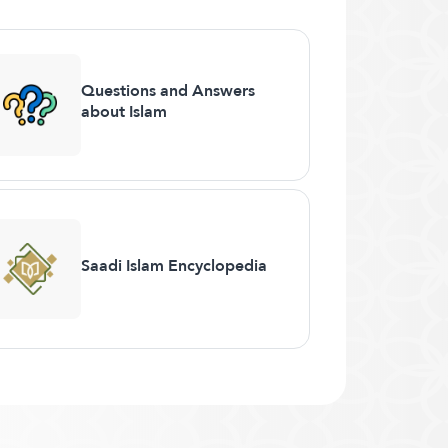
Questions and Answers
about Islam
Saadi Islam Encyclopedia