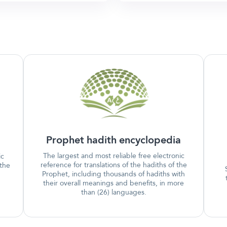
Prophet hadith encyclopedia
The largest and most reliable free electronic
ic
reference for translations of the hadiths of the
 the
Prophet, including thousands of hadiths with
their overall meanings and benefits, in more
than (26) languages.