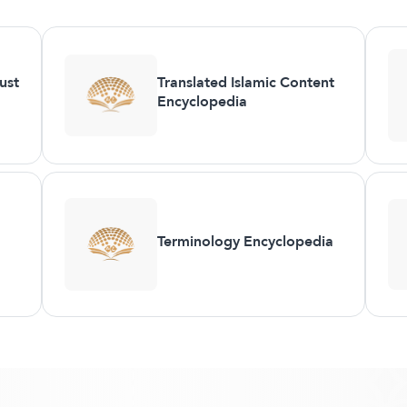
ust
Translated Islamic Content
Encyclopedia
Terminology Encyclopedia