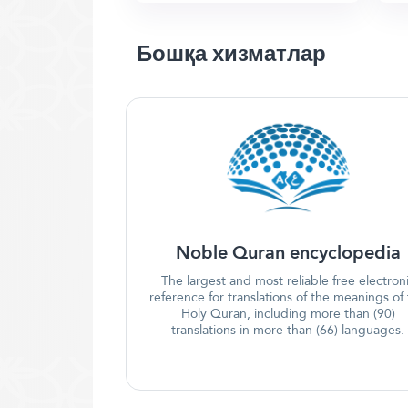
Бошқа хизматлар
Noble Quran encyclopedia
The largest and most reliable free electron
reference for translations of the meanings of
Holy Quran, including more than (90)
translations in more than (66) languages.