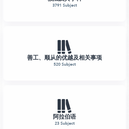
3791 Subject
善工、顺从的优越及相关事项
520 Subject
阿拉伯语
23 Subject