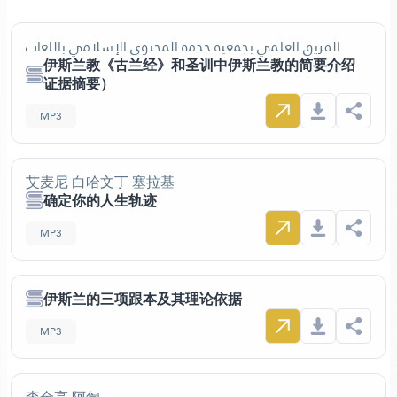
الفريق العلمي بجمعية خدمة المحتوى الإسلامي باللغات
伊斯兰教《古兰经》和圣训中伊斯兰教的简要介绍
证据摘要）
MP3
艾麦尼·白哈文丁·塞拉基
确定你的人生轨迹
MP3
伊斯兰的三项跟本及其理论依据
MP3