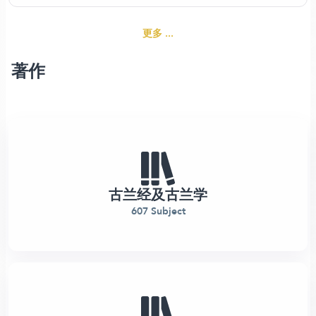
更多 ...
著作
古兰经及古兰学
607 Subject