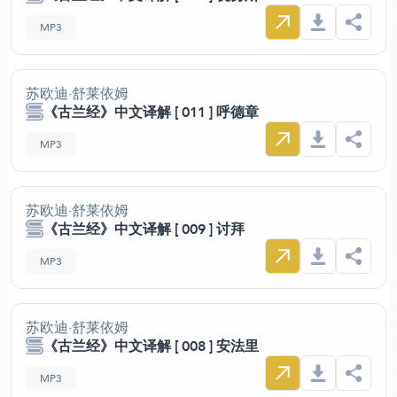
MP3
苏欧迪·舒莱依姆
《古兰经》中文译解 [ 011 ] 呼德章
MP3
苏欧迪·舒莱依姆
《古兰经》中文译解 [ 009 ] 讨拜
MP3
苏欧迪·舒莱依姆
《古兰经》中文译解 [ 008 ] 安法里
MP3