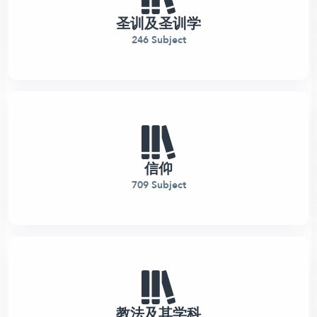
圣训及圣训学
246 Subject
信仰
709 Subject
教法及其学科