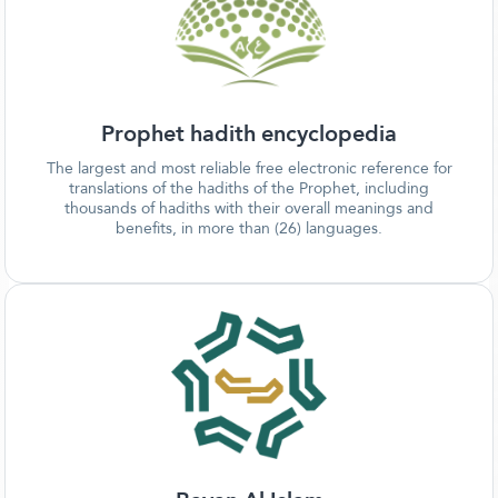
Prophet hadith encyclopedia
The largest and most reliable free electronic reference for
translations of the hadiths of the Prophet, including
thousands of hadiths with their overall meanings and
benefits, in more than (26) languages.