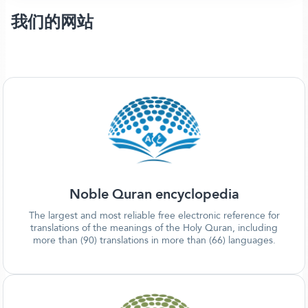
我们的网站
Noble Quran encyclopedia
The largest and most reliable free electronic reference for
translations of the meanings of the Holy Quran, including
more than (90) translations in more than (66) languages.