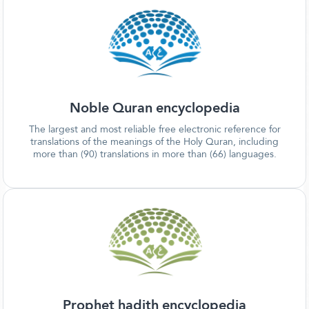
Noble Quran encyclopedia
The largest and most reliable free electronic reference for
translations of the meanings of the Holy Quran, including
more than (90) translations in more than (66) languages.
Prophet hadith encyclopedia