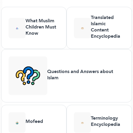
Translated
What Muslim
Islamic
Children Must
Content
Know
Encyclopedia
Questions and Answers about
Islam
Terminology
Mofeed
Encyclopedia