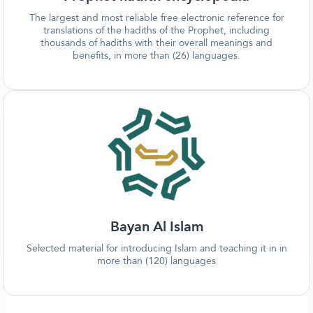
The largest and most reliable free electronic reference for
translations of the hadiths of the Prophet, including
thousands of hadiths with their overall meanings and
benefits, in more than (26) languages.
Bayan Al Islam
Selected material for introducing Islam and teaching it in in
more than (120) languages