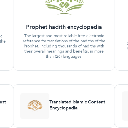
Prophet hadith encyclopedia
The largest and most reliable free electronic
ic
reference for translations of the hadiths of the
 the
Prophet, including thousands of hadiths with
their overall meanings and benefits, in more
than (26) languages.
ust
Translated Islamic Content
Encyclopedia