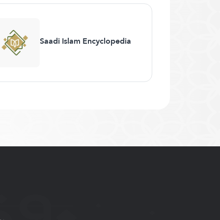
Saadi Islam Encyclopedia