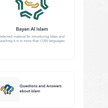
Bayan Al Islam
Selected material for introducing Islam and
teaching it in in more than (120) languages
Questions and Answers
about Islam