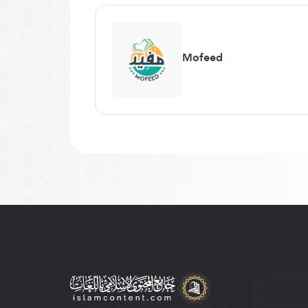
Mofeed