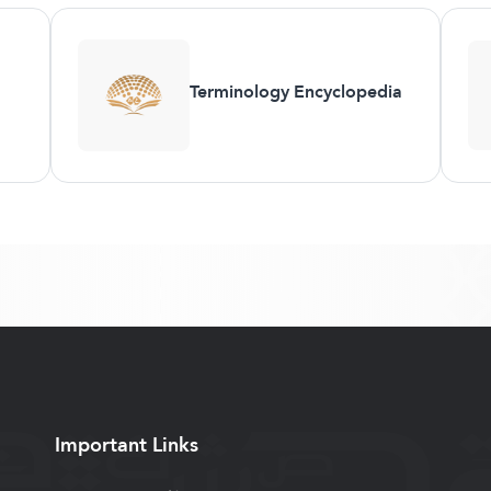
Terminology Encyclopedia
Important Links