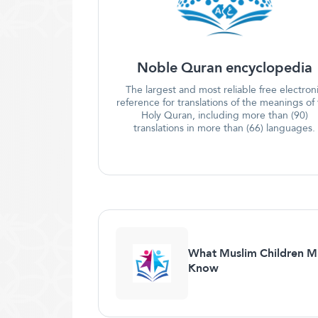
Noble Quran encyclopedia
The largest and most reliable free electron
reference for translations of the meanings of
Holy Quran, including more than (90)
translations in more than (66) languages.
What Muslim Children M
Know