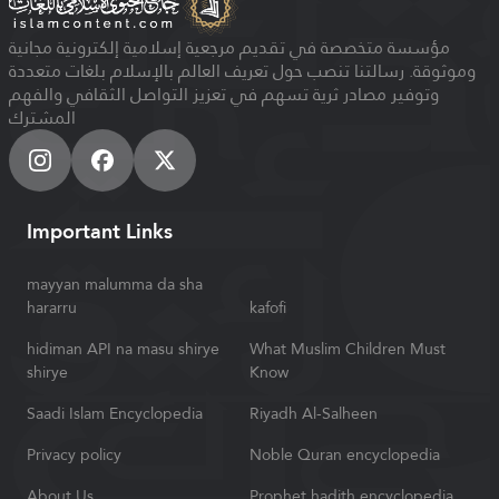
مؤسسة متخصصة في تقديم مرجعية إسلامية إلكترونية مجانية
وموثوقة. رسالتنا تنصب حول تعريف العالم بالإسلام بلغات متعددة
وتوفير مصادر ثرية تسهم في تعزيز التواصل الثقافي والفهم
المشترك
Important Links
mayyan malumma da sha
hararru
kafofi
hidiman API na masu shirye
What Muslim Children Must
shirye
Know
Saadi Islam Encyclopedia
Riyadh Al-Salheen
Privacy policy
Noble Quran encyclopedia
About Us
Prophet hadith encyclopedia