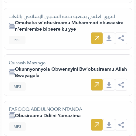
الفريق العلمي بجمعية خدمة المحتوى الإسلامي باللغات
Omubaka w'obusiraamu Muhammad okusaasira
n’emirembe bibeere ku yye
PDF
Quraish Mazinga
Okunnyonnyola Obwennyini Bw’obusiraamu Allah
Bwayagala
MP3
FAROOQ ABDULNOOR NTANDA
Obusiraamu Ddiini Yamazima
MP3