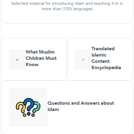
Selected material for introducing Islam and teaching it in in
more than (120) languages
Translated
What Muslim
Islamic
Children Must
Content
Know
Encyclopedia
Questions and Answers about
Islam