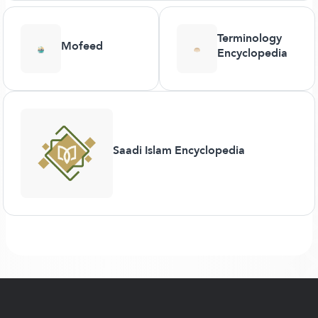
Terminology
Mofeed
Encyclopedia
Saadi Islam Encyclopedia