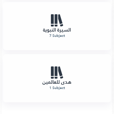
السيرة النبوية
7 Subject
هدى للعالمين
1 Subject