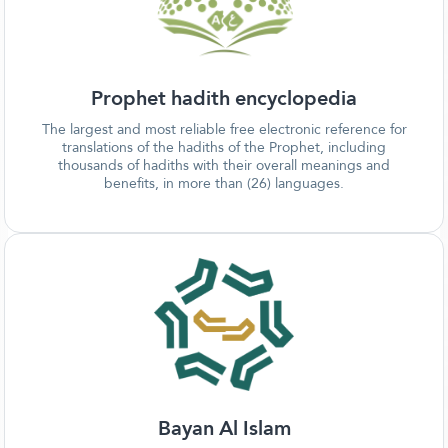
Prophet hadith encyclopedia
The largest and most reliable free electronic reference for
translations of the hadiths of the Prophet, including
thousands of hadiths with their overall meanings and
benefits, in more than (26) languages.
Bayan Al Islam