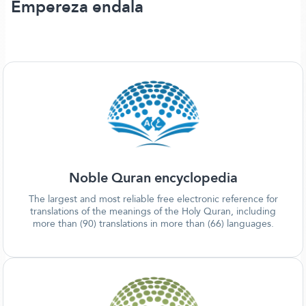
Empereza endala
Noble Quran encyclopedia
The largest and most reliable free electronic reference for
translations of the meanings of the Holy Quran, including
more than (90) translations in more than (66) languages.