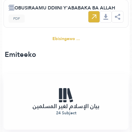
OBUSIRAAMU DDIINI Y'ABABAKA BA ALLAH
PDF
Ebisingawo ...
Emiteeko
بيان الإسلام لغير المسلمين
24 Subject