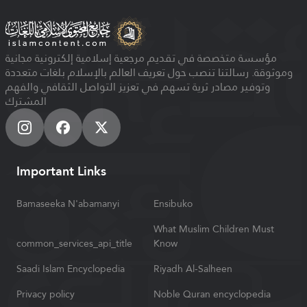
مؤسسة متخصصة في تقديم مرجعية إسلامية إلكترونية مجانية
وموثوقة. رسالتنا تنصب حول تعريف العالم بالإسلام بلغات متعددة
وتوفير مصادر ثرية تسهم في تعزيز التواصل الثقافي والفهم
المشترك
Important Links
Bamaseeka N'abamanyi
Ensibuko
What Muslim Children Must
common_services_api_title
Know
Saadi Islam Encyclopedia
Riyadh Al-Salheen
Privacy policy
Noble Quran encyclopedia