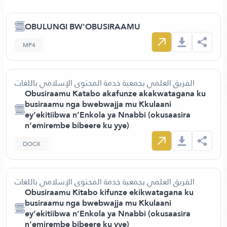
OBULUNGI BW'OBUSIRAAMU
MP4
الفريق العلمي بجمعية خدمة المحتوى الإسلامي باللغات
Obusiraamu Katabo akafunze akakwatagana ku
busiraamu nga bwebwajja mu Kkulaani
ey’ekitiibwa n’Enkola ya Nnabbi (okusaasira
n’emirembe bibeere ku yye)
DOCX
الفريق العلمي بجمعية خدمة المحتوى الإسلامي باللغات
Obusiraamu Kitabo kifunze ekikwatagana ku
busiraamu nga bwebwajja mu Kkulaani
ey’ekitiibwa n’Enkola ya Nnabbi (okusaasira
n’emirembe bibeere ku yye)