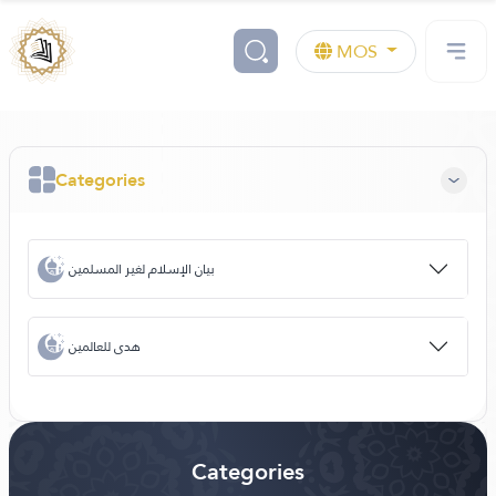
MOS
Categories
بيان الإسلام لغير المسلمين
هدى للعالمين
Categories