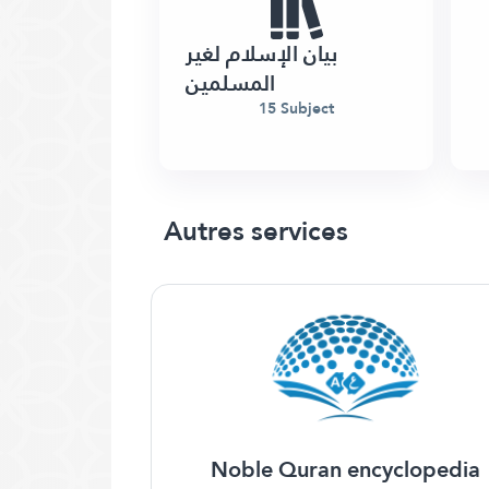
بيان الإسلام لغير
المسلمين
15 Subject
Autres services
Noble Quran encyclopedia