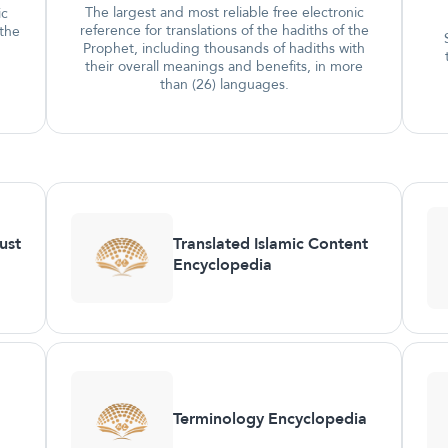
The largest and most reliable free electronic
ic
reference for translations of the hadiths of the
 the
Prophet, including thousands of hadiths with
their overall meanings and benefits, in more
than (26) languages.
ust
Translated Islamic Content
Encyclopedia
Terminology Encyclopedia