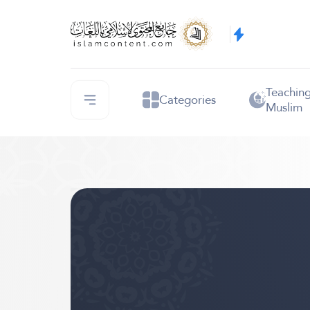
Teachin
Categories
Muslim