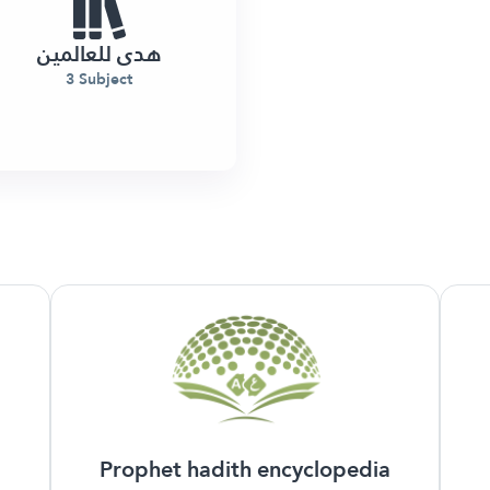
هدى للعالمين
3 Subject
Prophet hadith encyclopedia