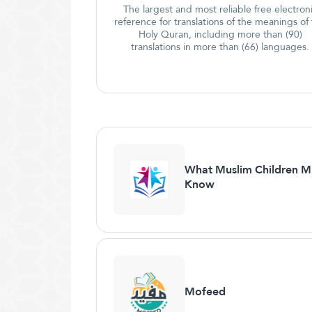
The largest and most reliable free electron
reference for translations of the meanings of
Holy Quran, including more than (90)
translations in more than (66) languages.
What Muslim Children M
Know
Mofeed