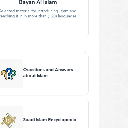
Bayan Al Islam
Selected material for introducing Islam and
teaching it in in more than (120) languages
Questions and Answers
about Islam
Saadi Islam Encyclopedia