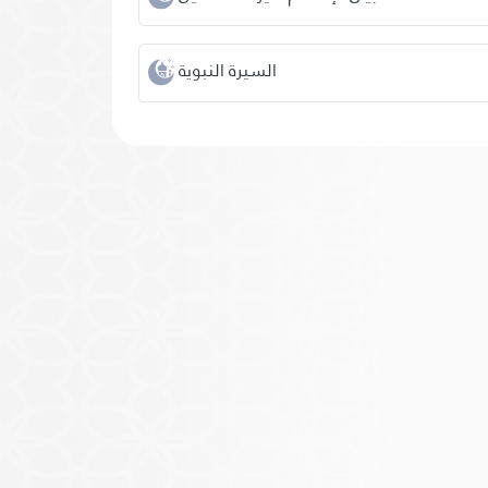
السيرة النبوية