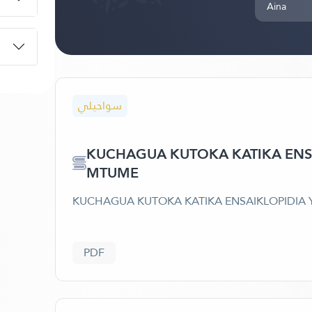
Aina
سواحيلي
KUCHAGUA KUTOKA KATIKA ENSA
MTUME
KUCHAGUA KUTOKA KATIKA ENSAIKLOPIDIA 
PDF