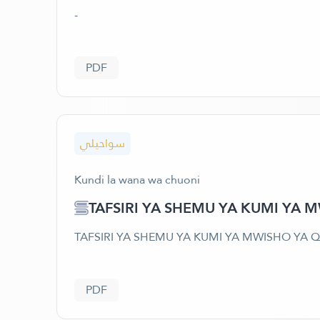
-
PDF
سواحيلي
Kundi la wana wa chuoni
TAFSIRI YA SHEMU YA KUMI YA 
TAFSIRI YA SHEMU YA KUMI YA MWISHO YA 
PDF