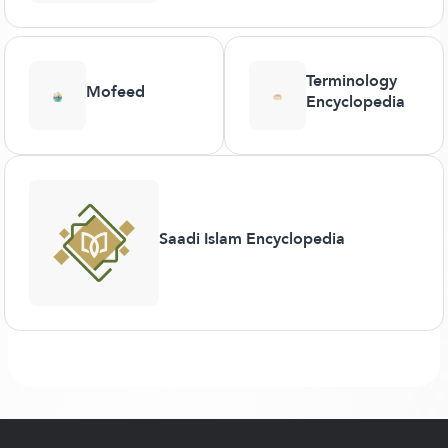
Terminology
Mofeed
Encyclopedia
Saadi Islam Encyclopedia