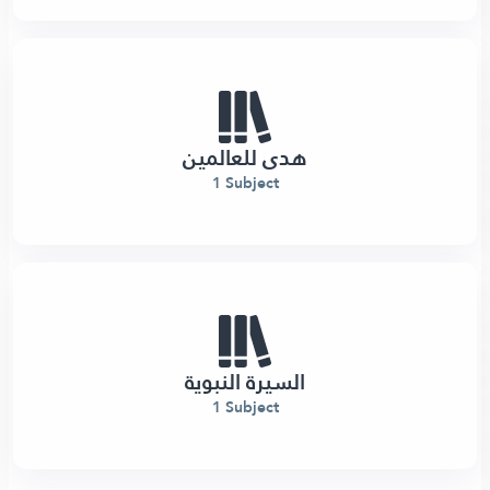
هدى للعالمين
1 Subject
السيرة النبوية
1 Subject