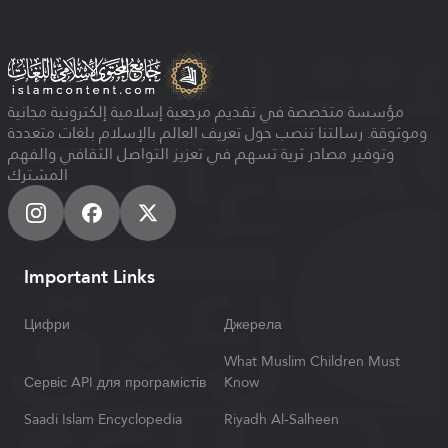
مؤسسة متخصصة في تقديم مرجعية إسلامية إلكترونية مجانية
وموثوقة. رسالتنا تنصب حول تعريف العالم بالإسلام بلغات متعددة
وتوفير مصادر ثرية تسهم في تعزيز التواصل الثقافي والفهم
المشترك
Important Links
Цифри
Джерела
What Muslim Children Must
Сервіс API для програмістів
Know
Saadi Islam Encyclopedia
Riyadh Al-Salheen