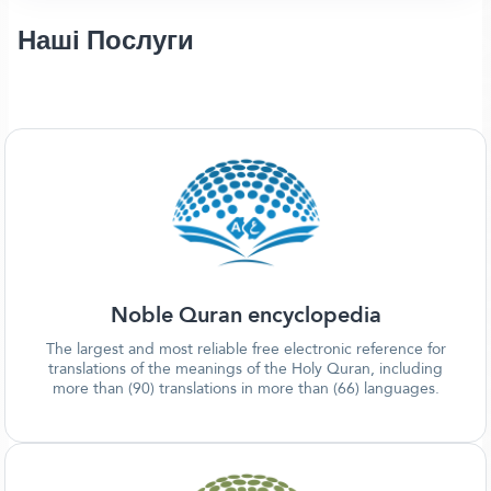
Наші Послуги
Noble Quran encyclopedia
The largest and most reliable free electronic reference for
translations of the meanings of the Holy Quran, including
more than (90) translations in more than (66) languages.