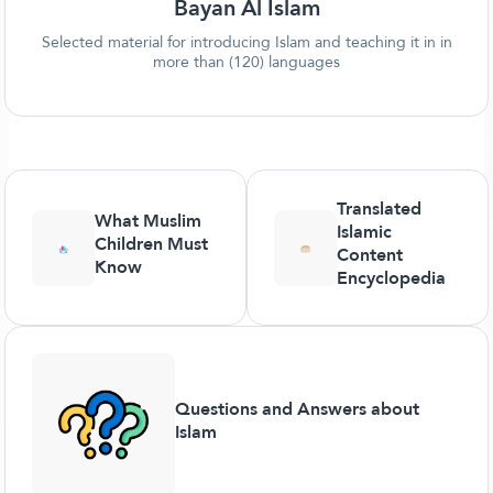
Bayan Al Islam
Selected material for introducing Islam and teaching it in in
more than (120) languages
Translated
What Muslim
Islamic
Children Must
Content
Know
Encyclopedia
Questions and Answers about
Islam