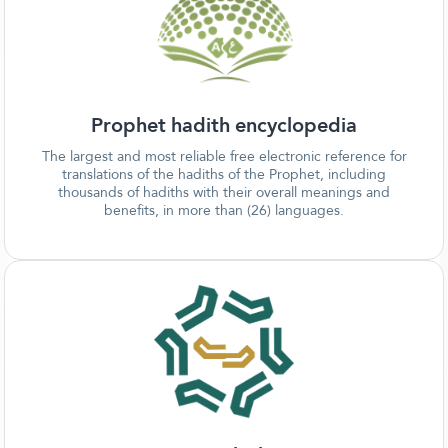
Prophet hadith encyclopedia
The largest and most reliable free electronic reference for
translations of the hadiths of the Prophet, including
thousands of hadiths with their overall meanings and
benefits, in more than (26) languages.