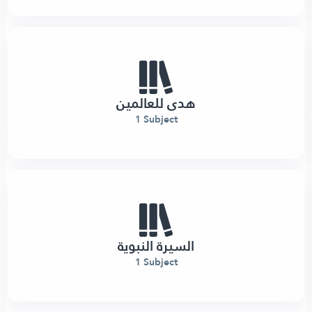
هدى للعالمين
1 Subject
السيرة النبوية
1 Subject