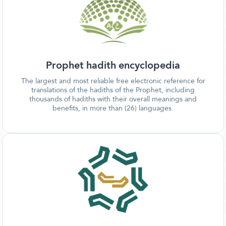
Prophet hadith encyclopedia
The largest and most reliable free electronic reference for
translations of the hadiths of the Prophet, including
thousands of hadiths with their overall meanings and
benefits, in more than (26) languages.