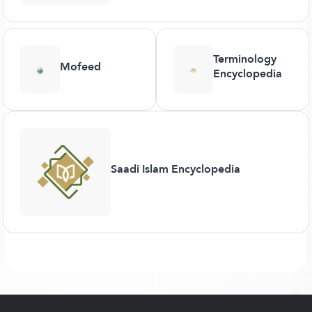
Terminology
Mofeed
Encyclopedia
Saadi Islam Encyclopedia