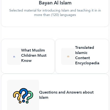
Bayan Al Islam
Selected material for introducing Islam and teaching it in in
more than (120) languages
Translated
What Muslim
Islamic
Children Must
Content
Know
Encyclopedia
Questions and Answers about
Islam