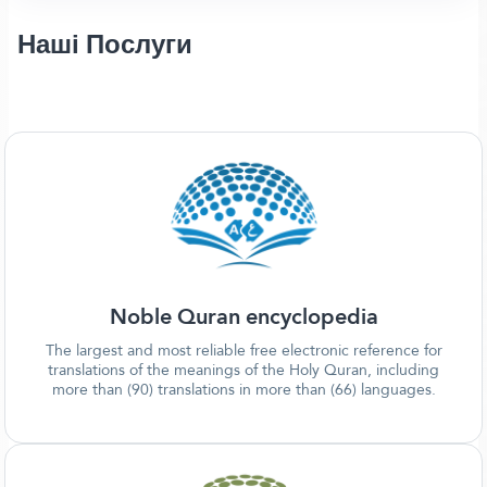
Наші Послуги
Noble Quran encyclopedia
The largest and most reliable free electronic reference for
translations of the meanings of the Holy Quran, including
more than (90) translations in more than (66) languages.