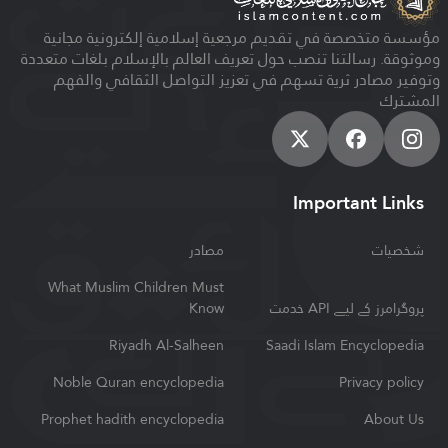
مؤسسة متخصصة في تقديم مرجعية إسلامية إلكترونية مجانية
وموثوقة. رسالتنا تنصب حول تعريف العالم بالإسلام بلغات متعددة
وتوفير مصادر ثرية تسهم في تعزيز التواصل الثقافي والفهم
المشترك
Important Links
شخصیات
مصادر
What Muslim Children Must
Know
پروگرامرز کے لیے API خدمت
Riyadh Al-Salheen
Saadi Islam Encyclopedia
Noble Quran encyclopedia
Privacy policy
Prophet hadith encyclopedia
About Us