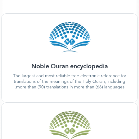
Noble Quran encyclopedia
The largest and most reliable free electronic reference for
translations of the meanings of the Holy Quran, including
more than (90) translations in more than (66) languages.