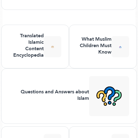
Translated
What Muslim
Islamic
Children Must
Content
Know
Encyclopedia
Questions and Answers about
Islam