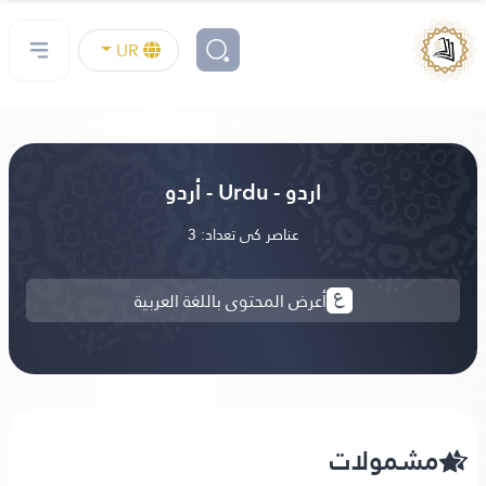
UR
اردو - Urdu - أردو
عناصر کی تعداد: 3
أعرض المحتوى باللغة العربية
مشمولات