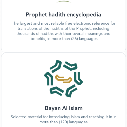
Prophet hadith encyclopedia
The largest and most reliable free electronic reference for
translations of the hadiths of the Prophet, including
thousands of hadiths with their overall meanings and
benefits, in more than (26) languages.
Bayan Al Islam
Selected material for introducing Islam and teaching it in in
more than (120) languages