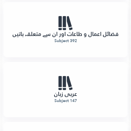
فضائل اعمال و طاعات اور ان سے متعلقہ باتیں
392 Subject
عربی زبان
147 Subject