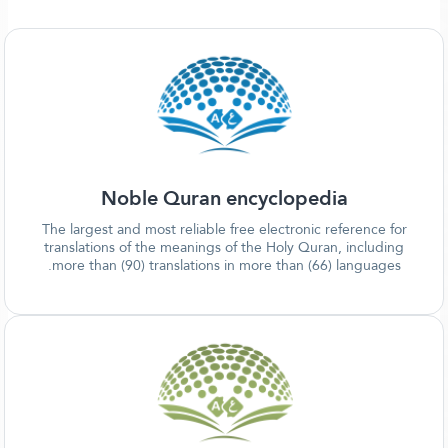
Noble Quran encyclopedia
The largest and most reliable free electronic reference for
translations of the meanings of the Holy Quran, including
more than (90) translations in more than (66) languages.