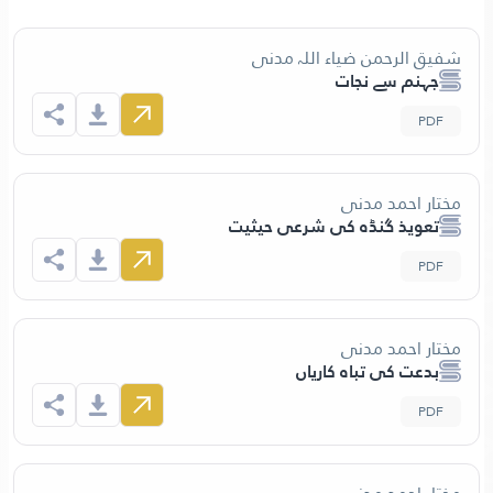
شفیق الرحمن ضیاء اللہ مدنی
جہنم سے نجات
PDF
مختار احمد مدنی
تعویذ گنڈہ کی شرعی حیثیت
PDF
مختار احمد مدنی
بدعت کی تباہ کاریاں
PDF