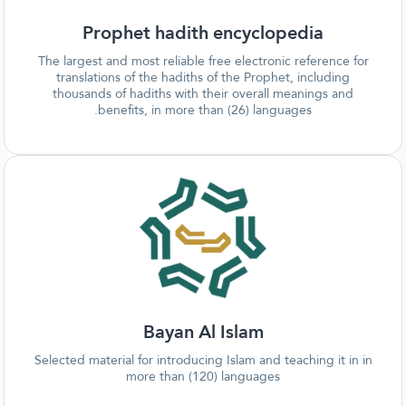
Prophet hadith encyclopedia
The largest and most reliable free electronic reference for
translations of the hadiths of the Prophet, including
thousands of hadiths with their overall meanings and
benefits, in more than (26) languages.
Bayan Al Islam
Selected material for introducing Islam and teaching it in in
more than (120) languages