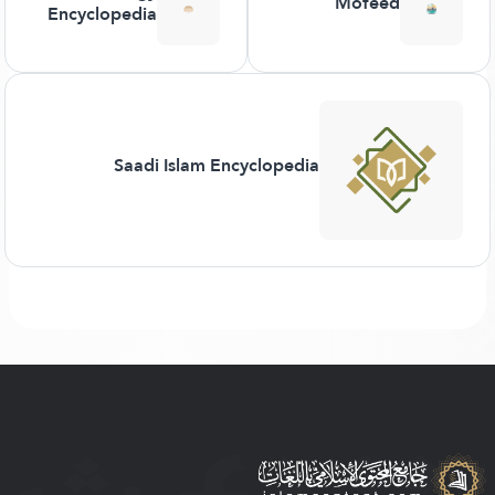
Mofeed
Encyclopedia
Saadi Islam Encyclopedia