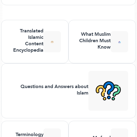
Translated
What Muslim
Islamic
Children Must
Content
Know
Encyclopedia
Questions and Answers about
Islam
Terminology