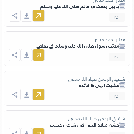
مختار احمد مدنی
یہ ہیں رحمت دو عالَم صلی اللہ علیہ وسلم
PDF
مختار احمد مدنی
محبّت رسول صلی اللہ علیہ وسلم کے تقاضے
PDF
شفیق الرحمن ضیاء اللہ مدنی
خشیت الہی کا فائدہ
PDF
شفیق الرحمن ضیاء اللہ مدنی
جشن میلاد النبی کی شرعی حیثیت