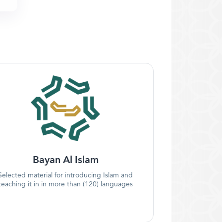
Bayan Al Islam
Selected material for introducing Islam and
teaching it in in more than (120) languages