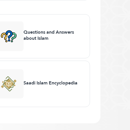
Questions and Answers
about Islam
Saadi Islam Encyclopedia