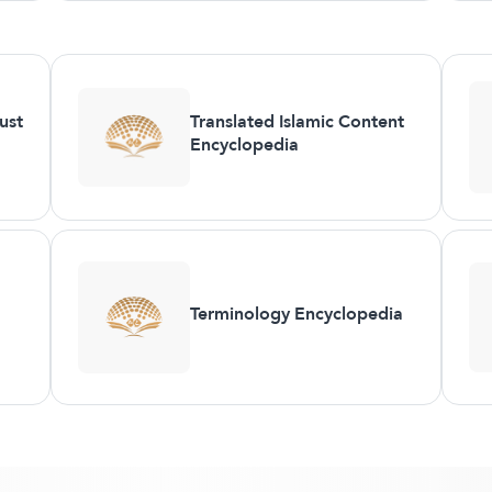
ust
Translated Islamic Content
Encyclopedia
Terminology Encyclopedia