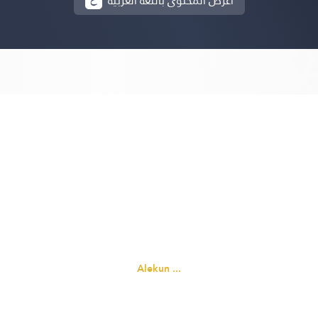
أعرض المحتوى باللغة العربية
Alekun ...