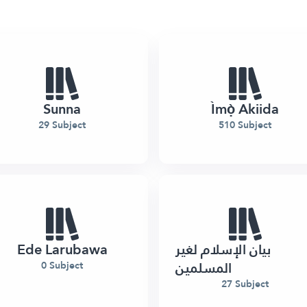
Sunna
Ìmọ̀ Akiida
29 Subject
510 Subject
Ede Larubawa
بيان الإسلام لغير
المسلمين
0 Subject
27 Subject