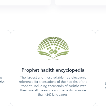
Prophet hadith encyclopedia
The largest and most reliable free electronic
ic
reference for translations of the hadiths of the
 the
Prophet, including thousands of hadiths with
their overall meanings and benefits, in more
than (26) languages.