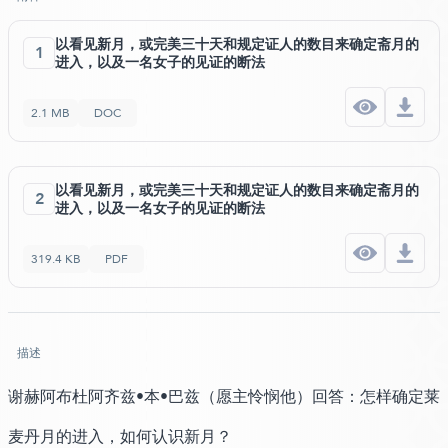
以看见新月，或完美三十天和规定证人的数目来确定斋月的
1
进入，以及一名女子的见证的断法
2.1 MB
DOC
以看见新月，或完美三十天和规定证人的数目来确定斋月的
2
进入，以及一名女子的见证的断法
319.4 KB
PDF
描述
谢赫阿布杜阿齐兹•本•巴兹（愿主怜悯他）回答：怎样确定莱
麦丹月的进入，如何认识新月？