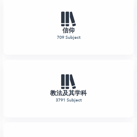
信仰
709 Subject
教法及其学科
3791 Subject