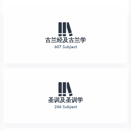
古兰经及古兰学
607 Subject
圣训及圣训学
246 Subject