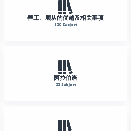
善工、顺从的优越及相关事项
520 Subject
阿拉伯语
23 Subject