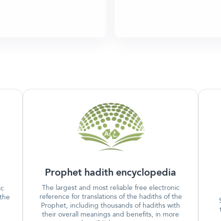
Prophet hadith encyclopedia
The largest and most reliable free electronic
ic
reference for translations of the hadiths of the
 the
Prophet, including thousands of hadiths with
their overall meanings and benefits, in more