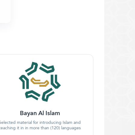
Bayan Al Islam
Selected material for introducing Islam and
teaching it in in more than (120) languages