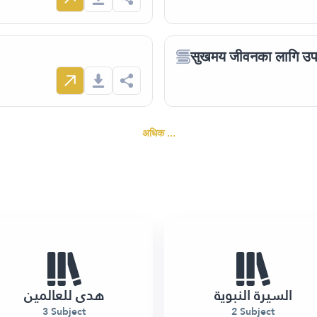
सुखमय जीवनका लागि उप
अधिक ...
السيرة النبوية
هدى للعالمين
3 Subject
2 Subject