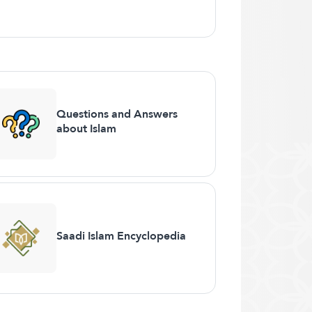
Questions and Answers
about Islam
Saadi Islam Encyclopedia