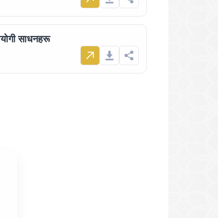
योगी साधनहरू