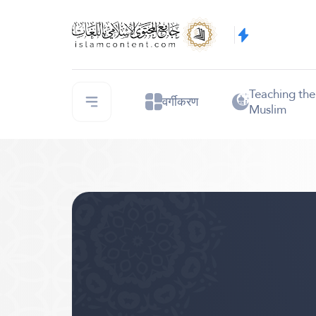
Teaching th
वर्गीकरण
Muslim