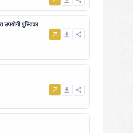
प्त उपयोगी पुस्तिका