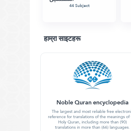
44 Subject
हाम्रा साइटहरू
Noble Quran encyclopedia
The largest and most reliable free electron
reference for translations of the meanings of
Holy Quran, including more than (90)
translations in more than (66) languages.