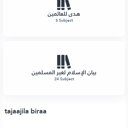
هدى للعالمين
3 Subject
بيان الإسلام لغير المسلمين
24 Subject
tajaajila biraa