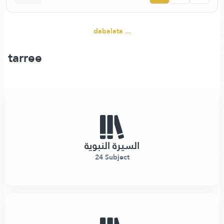
dabalata ...
tarree
السيرة النبوية
24 Subject