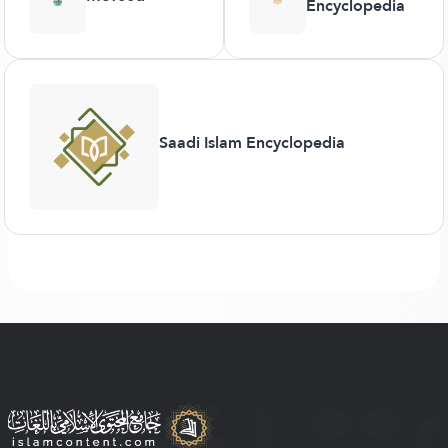
Encyclopedia
Saadi Islam Encyclopedia