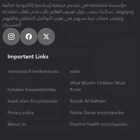
مؤسسة متخصصة في تقديم مرجعية إسلامية إلكترونية مجانية
وموثوقة. رسالتنا تنصب حول تعريف العالم بالإسلام بلغات متعددة
وتوفير مصادر ثرية تسهم في تعزيز التواصل الثقافي والفهم
المشترك
Important Links
namootaa fii bekkamtoota.
wabii
What Muslim Children Must
hulaalee fooyyessitootaa.
Know
Saadi Islam Encyclopedia
Riyadh Al-Salheen
Privacy policy
Noble Quran encyclopedia
About Us
Prophet hadith encyclopedia