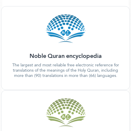
Noble Quran encyclopedia
The largest and most reliable free electronic reference for
translations of the meanings of the Holy Quran, including
more than (90) translations in more than (66) languages.