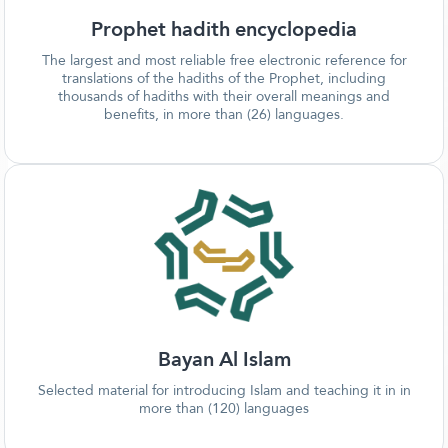
Prophet hadith encyclopedia
The largest and most reliable free electronic reference for
translations of the hadiths of the Prophet, including
thousands of hadiths with their overall meanings and
benefits, in more than (26) languages.
Bayan Al Islam
Selected material for introducing Islam and teaching it in in
more than (120) languages