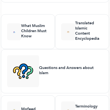
Translated
What Muslim
Islamic
Children Must
Content
Know
Encyclopedia
Questions and Answers about
Islam
Terminology
Mofeed