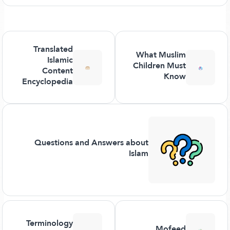
Translated
What Muslim
Islamic
Children Must
Content
Know
Encyclopedia
Questions and Answers about
Islam
Terminology
Mofeed