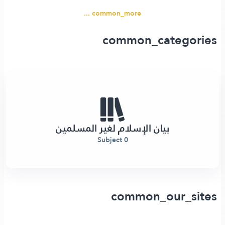
common_more ...
common_catego
بيان الإسلام لغير المسلمين
0 Subject
common_our_s