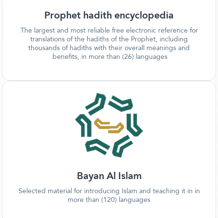
Prophet hadith encyclopedia
The largest and most reliable free electronic reference
translations of the hadiths of the Prophet, includin
thousands of hadiths with their overall meanings an
benefits, in more than (26) languages.
Bayan Al Islam
Selected material for introducing Islam and teaching it 
more than (120) languages