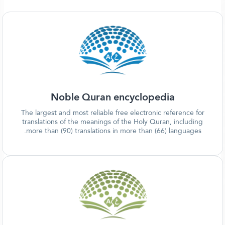
Noble Quran encyclopedia
The largest and most reliable free electronic reference
translations of the meanings of the Holy Quran, inclu
more than (90) translations in more than (66) languag