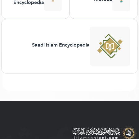
Encyclopedia
Saadi Islam Encyclopedia