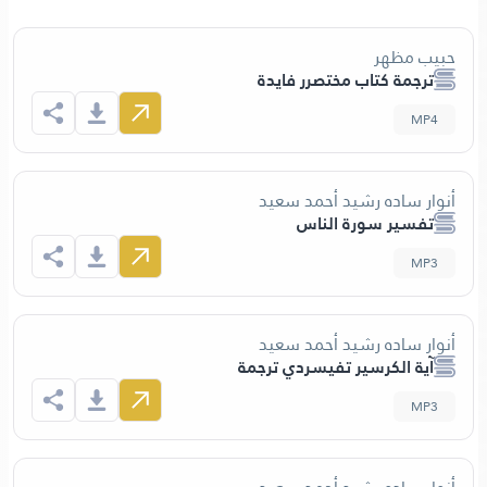
مظهر
جمة كتاب مختصرر فايدة
 ساده رشيد أحمد سعيد
سير سورة الناس
 ساده رشيد أحمد سعيد
ة الكرسير تفيسردي ترجمة