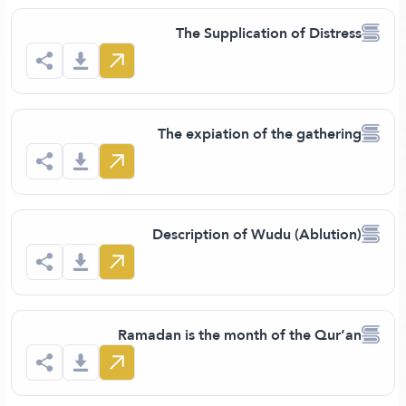
The Supplication of Distre
The expiation of the gatheri
Description of Wudu (Ablutio
Ramadan is the month of the Qur’