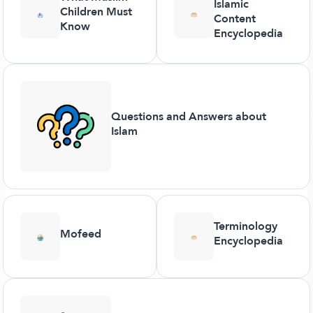
Islamic
Children Must
Content
Know
Encyclopedia
Questions and Answers about
Islam
Terminology
Mofeed
Encyclopedia