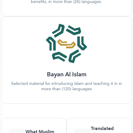
benefits, in more than (26) languages.
Bayan Al Islam
Selected material for introducing Islam and teaching it in in
more than (120) languages
Translated
What Muslim