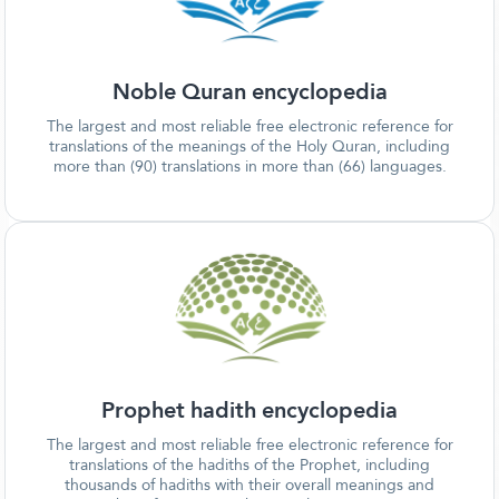
Noble Quran encyclopedia
The largest and most reliable free electronic reference for
translations of the meanings of the Holy Quran, including
more than (90) translations in more than (66) languages.
Prophet hadith encyclopedia
The largest and most reliable free electronic reference for
translations of the hadiths of the Prophet, including
thousands of hadiths with their overall meanings and