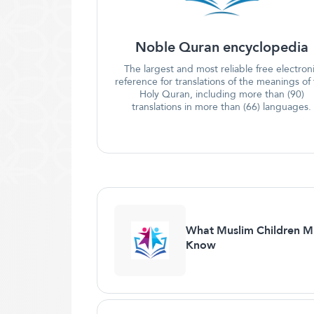
Noble Quran encyclopedia
The largest and most reliable free electron
reference for translations of the meanings of
Holy Quran, including more than (90)
translations in more than (66) languages.
What Muslim Children M
Know