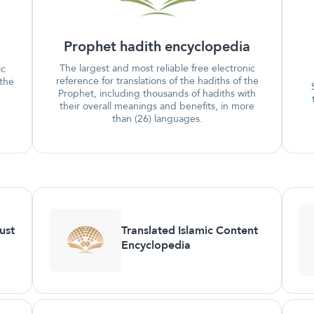
Prophet hadith encyclopedia
The largest and most reliable free electronic
ic
reference for translations of the hadiths of the
 the
Prophet, including thousands of hadiths with
their overall meanings and benefits, in more
than (26) languages.
ust
Translated Islamic Content
Encyclopedia