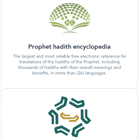
Prophet hadith encyclopedia
The largest and most reliable free electronic reference for
translations of the hadiths of the Prophet, including
thousands of hadiths with their overall meanings and
benefits, in more than (26) languages.