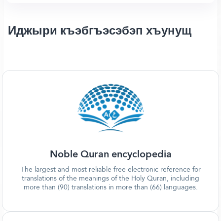
Иджыри къэбгъэсэбэп хъунущ
Noble Quran encyclopedia
The largest and most reliable free electronic reference for
translations of the meanings of the Holy Quran, including
more than (90) translations in more than (66) languages.