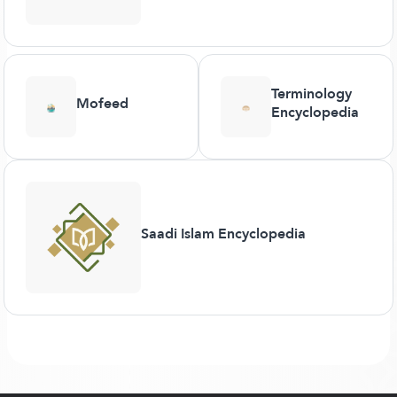
Terminology
Mofeed
Encyclopedia
Saadi Islam Encyclopedia