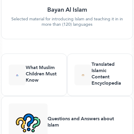
Bayan Al Islam
Selected material for introducing Islam and teaching it in in
more than (120) languages
Translated
What Muslim
Islamic
Children Must
Content
Know
Encyclopedia
Questions and Answers about
Islam