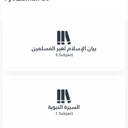
بيان الإسلام لغير المسلمين
3 Subject
السيرة النبوية
1 Subject